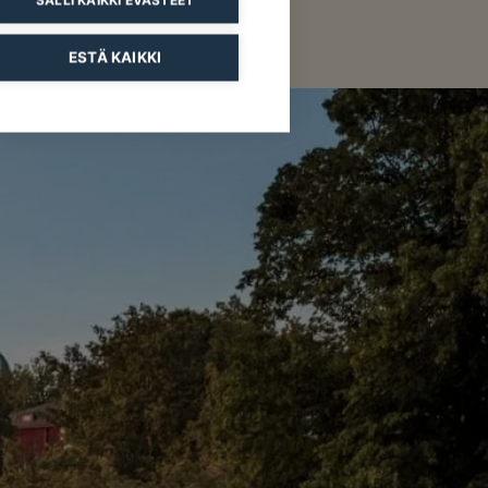
ESTÄ KAIKKI