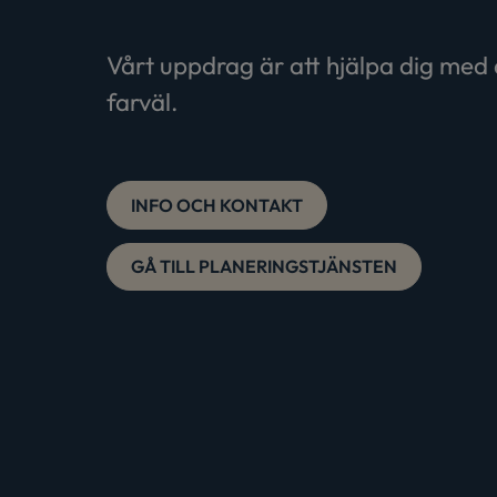
Vårt uppdrag är att hjälpa dig med 
farväl.
INFO OCH KONTAKT
GÅ TILL PLANERINGSTJÄNSTEN