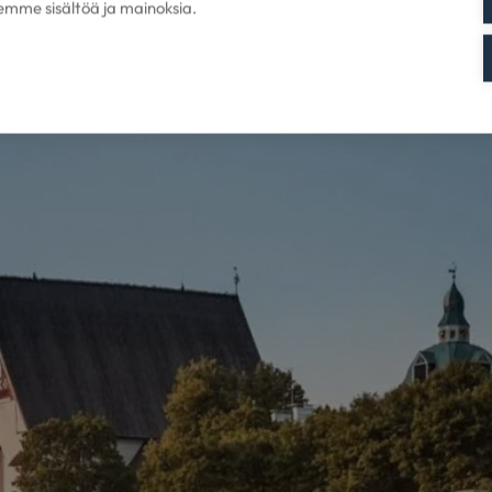
mme sisältöä ja mainoksia.