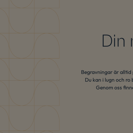
Din 
Begravningar är alltid
Du kan i lugn och ro 
Genom oss finne