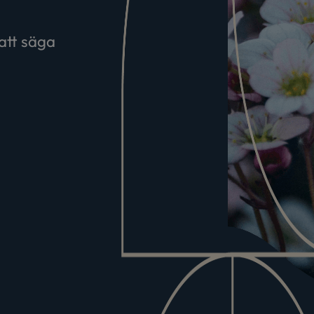
att säga